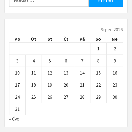
Srpen 2026
Po
Út
St
Čt
Pá
So
Ne
1
2
3
4
5
6
7
8
9
10
11
12
13
14
15
16
17
18
19
20
21
22
23
24
25
26
27
28
29
30
31
« Čvc