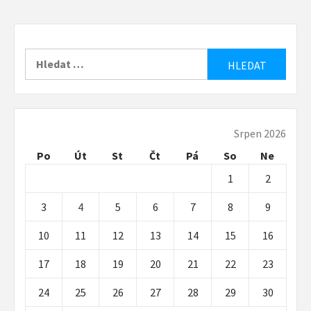
Vyhledávání
Srpen 2026
Po
Út
St
Čt
Pá
So
Ne
1
2
3
4
5
6
7
8
9
10
11
12
13
14
15
16
17
18
19
20
21
22
23
24
25
26
27
28
29
30